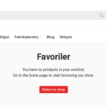
ilgisi
Fabrikalarımız
Blog
İletişim
Favoriler
You have no products in your wishlist.
Go to the home page to start browsing our store.
Return to shop