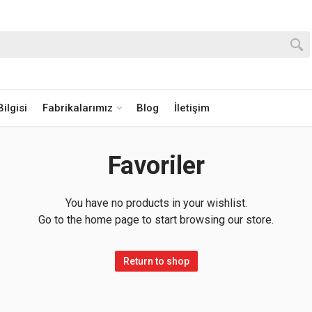
ilgisi
Fabrikalarımız
Blog
İletişim
Favoriler
You have no products in your wishlist.
Go to the home page to start browsing our store.
Return to shop